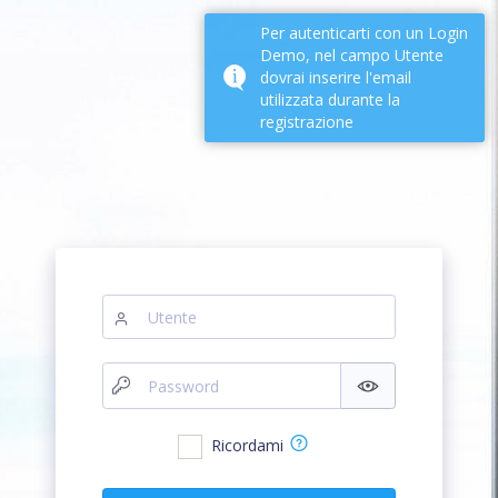
Per autenticarti con un Login
Demo, nel campo Utente
dovrai inserire l'email
utilizzata durante la
registrazione
Ricordami